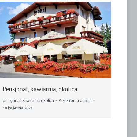
Pensjonat, kawiarnia, okolica
pensjonat-kawiarnia-okolica
Przez
roma-admin
19 kwietnia 2021