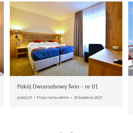
Pokój Dwuosobowy Twin – nr 01
pokój 01
Przez
roma-admin
20 kwietnia 2021