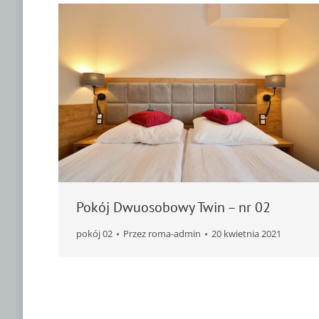
Pokój Dwuosobowy Twin – nr 02
pokój 02
Przez
roma-admin
20 kwietnia 2021