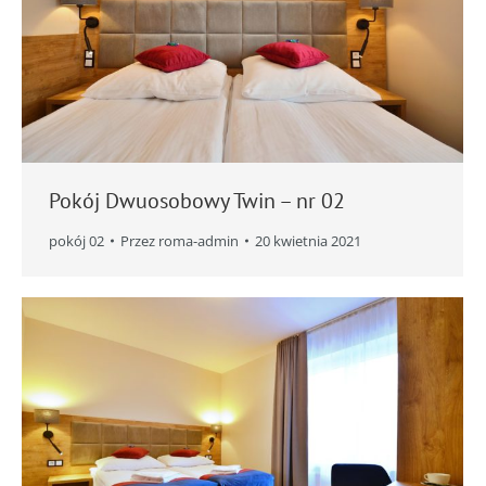
Pokój Dwuosobowy Twin – nr 02
pokój 02
Przez
roma-admin
20 kwietnia 2021