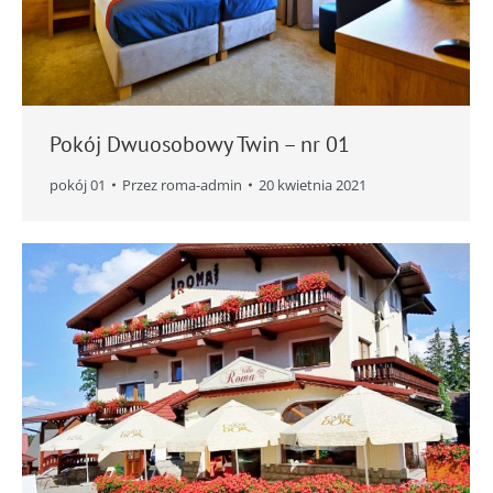
Pokój Dwuosobowy Twin – nr 01
pokój 01
Przez
roma-admin
20 kwietnia 2021