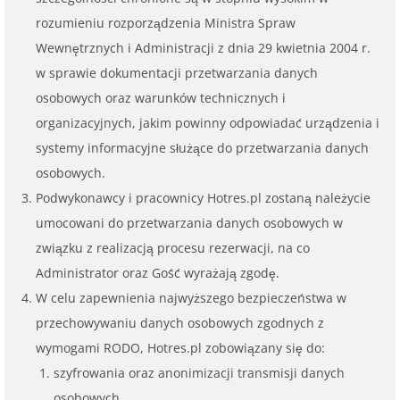
rozumieniu rozporządzenia Ministra Spraw
Wewnętrznych i Administracji z dnia 29 kwietnia 2004 r.
w sprawie dokumentacji przetwarzania danych
osobowych oraz warunków technicznych i
organizacyjnych, jakim powinny odpowiadać urządzenia i
systemy informacyjne służące do przetwarzania danych
osobowych.
Podwykonawcy i pracownicy Hotres.pl zostaną należycie
umocowani do przetwarzania danych osobowych w
związku z realizacją procesu rezerwacji, na co
Administrator oraz Gość wyrażają zgodę.
W celu zapewnienia najwyższego bezpieczeństwa w
przechowywaniu danych osobowych zgodnych z
wymogami RODO, Hotres.pl zobowiązany się do:
szyfrowania oraz anonimizacji transmisji danych
osobowych