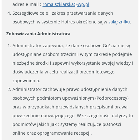
adres e-mail :
roma.szklarska@wp.pl
Szczegółowe cele i zakres przetwarzania danych
osobowych w systemie Hotres określone są w
załączniku
.
Zobowiązania Administratora
Administrator zapewnia, że dane osobowe Gościa nie są
udostępniane osobom trzecim i w tym zakresie podejmie
niezbędne środki i zapewni wykorzystanie swojej wiedzy i
doświadczenia w celu realizacji przedmiotowego
zapewnienia.
Administrator zachowuje prawo udostępnienia danych
osobowych podmiotom upoważnionym (Podprocesorzy)
oraz w przypadkach przewidzianych przepisami prawa
powszechnie obowiązującego. W szczególności dotyczy to
podmiotów jakich jak : systemy realizujące płatności
online oraz oprogramowanie recepcji.