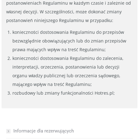
postanowieniach Regulaminu w każdym czasie i zależnie od
własnej decyzji. W szczególności, może dokonać zmiany
postanowień niniejszego Regulaminu w przypadku:
konieczności dostosowania Regulaminu do przepisów
bezwzględnie obowiązujących lub do zmian przepisów
prawa mających wpływ na treść Regulaminu;
konieczności dostosowania Regulaminu do zalecenia,
interpretacji, orzeczenia, postanowienia lub decyzji
organu władzy publicznej lub orzeczenia sądowego,
mającego wpływ na treść Regulaminu;
rozbudowy lub zmiany funkcjonalności Hotres.pl;
Informacje dla rezerwujących