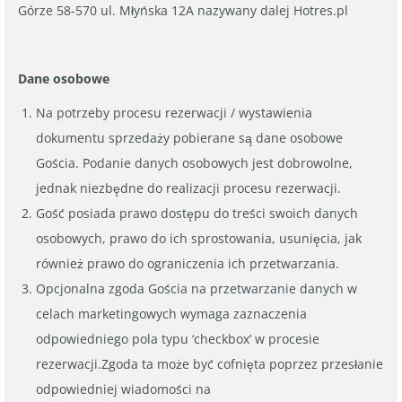
Górze 58-570 ul. Młyńska 12A nazywany dalej Hotres.pl
Dane osobowe
Na potrzeby procesu rezerwacji / wystawienia
dokumentu sprzedaży pobierane są dane osobowe
Gościa. Podanie danych osobowych jest dobrowolne,
jednak niezbędne do realizacji procesu rezerwacji.
Gość posiada prawo dostępu do treści swoich danych
osobowych, prawo do ich sprostowania, usunięcia, jak
również prawo do ograniczenia ich przetwarzania.
Opcjonalna zgoda Gościa na przetwarzanie danych w
celach marketingowych wymaga zaznaczenia
odpowiedniego pola typu ‘checkbox’ w procesie
rezerwacji.Zgoda ta może być cofnięta poprzez przesłanie
odpowiedniej wiadomości na