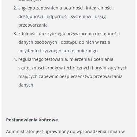
ciągłego zapewnienia poufności, integralności,
dostępności i odporności systemów i usług
przetwarzania
zdolności do szybkiego przywrócenia dostępności
danych osobowych i dostępu do nich w razie
incydentu fizycznego lub technicznego
regularnego testowania, mierzenia i oceniania
skuteczności środków technicznych i organizacyjnych
mających zapewnić bezpieczeństwo przetwarzania
danych.
Postanowienia końcowe
Administrator jest uprawniony do wprowadzenia zmian w