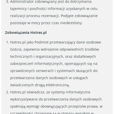
Administrator zobowiązany jest do dotrzymania
tajemnicy i poufności informacji uzyskanych w celu
realizacji procesu rezerwacji. Podjęte zobowiązanie
pozostaje w mocy przez czas nieokreślony.
Zobowiązania Hotres.pl
Hotres.pl jako Podmiot przetwarzający dane osobowe
Gościa, zapewnia wdrożenie odpowiednich środków
technicznych i organizacyjnych, oraz dodatkowych
zabezpieczeń informatycznych, opierających się na
sprawdzonych serwerach i systemach służących do
przetwarzania danych osobowych w usługach
świadczonych drogą elektroniczną.
Hotres.pl oświadcza, że systemy informatyczne
wykorzystywane do przetwarzania danych osobowych
spełniają wymogi obowiązujących przepisów prawa, w
szczególności chronione są w stopniu wysokim w